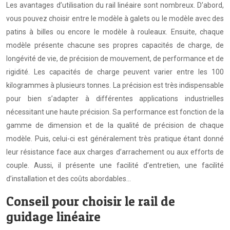
Les avantages d’utilisation du rail linéaire sont nombreux. D’abord,
vous pouvez choisir entre le modèle à galets ou le modèle avec des
patins à billes ou encore le modèle à rouleaux. Ensuite, chaque
modèle présente chacune ses propres capacités de charge, de
longévité de vie, de précision de mouvement, de performance et de
rigidité. Les capacités de charge peuvent varier entre les 100
kilogrammes à plusieurs tonnes. La précision est très indispensable
pour bien s’adapter à différentes applications industrielles
nécessitant une haute précision. Sa performance est fonction de la
gamme de dimension et de la qualité de précision de chaque
modèle. Puis, celui-ci est généralement très pratique étant donné
leur résistance face aux charges d’arrachement ou aux efforts de
couple. Aussi, il présente une facilité d’entretien, une facilité
d’installation et des coûts abordables…
Conseil pour choisir le rail de
guidage linéaire