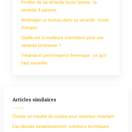
Profiter de sa véranda toute l’année : la
véranda 4 saisons
Aménager un bureau dans sa véranda : mode
d’emploi
Quelle est la meilleure orientation pour une
véranda lumineuse ?
Véranda et performance thermique : ce qu’il
faut surveiller
Articles similaires
Choisir un meuble de cuisine pour exterieur résistant
Eau pluviale assainissement: solutions techniques