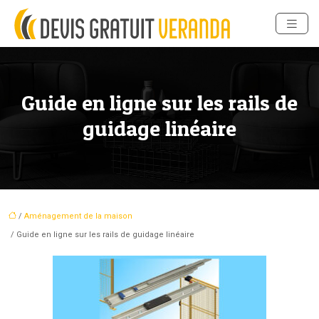
Guide en ligne sur les rails de
guidage linéaire
/
Aménagement de la maison
/ Guide en ligne sur les rails de guidage linéaire