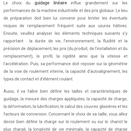
Le choix du
guidage linéaire
influe grandement sur les
performances de la machine industrielle et des prix globaux. Le lieu
de préparation doit bien lui convenir pour limiter les éventuels
risques de remplacement fréquent suite aux usures hâtives.
Ensuite, veuillez analyser les éléments techniques suivants s’y
rapportant : la durée de vie, l’environnement, la fluidité et la
précision de déplacement, les prix (du produit, de l’installation et du
remplacement), le profil, la rigidité ainsi que la vitesse et
l’accélération. Puis, sa performance doit reposer sur la géométrie
de la voie de roulement interne, la capacité d’autoalignement, les
types de contact et d’élément roulant.
Aussi, il va falloir bien définir les tailles et caractéristiques de
guidage, la mesure des charges appliquées, la capacité de charge,
la déformation, la lubrification, le calcul des couvres glissières et les
facteurs de conversion. Concernant le choix de sa taille, vous allez
devoir bien définir la charge sur le roulement ou sur le chariot le
plus chargé, la longévité de vie minimale, la capacité de charge