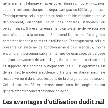
généralement fabriqué en acier ou en aluminium ou en inox pour
soutenir certaines charges ne dépassant pas les 600 kilogrammes.
Techniquement, celui-ci génère du bruit de faible intensité durant le
déplacement, disponible selon des gabarits standards ou
personnalisés. Il présente également un système de verrouillage
pour s’adapter à la corrosion. En second lieu, le modèle à galets
comprend le patin à galets et le rail linéaire. Techniquement, celui-ci
présente un système de fonctionnement plus silencieux, moins
encombrant, personnalisable (en termes de graissage, de perçage
sur plan, de système de verrouillage, du traitement de surface, etc.)
et supporte des charges outrepassant les 100 kilogrammes. En
dernier lieu, le modèle à rouleaux offre une résistance maximale
respectivement dans tous les sens de la charge et lors de couple.
Celui-ci est rectifié et trempé dans tous les angles et est
généralement recouvert de bande en acier…
Les avantages d’utilisation dudit rail