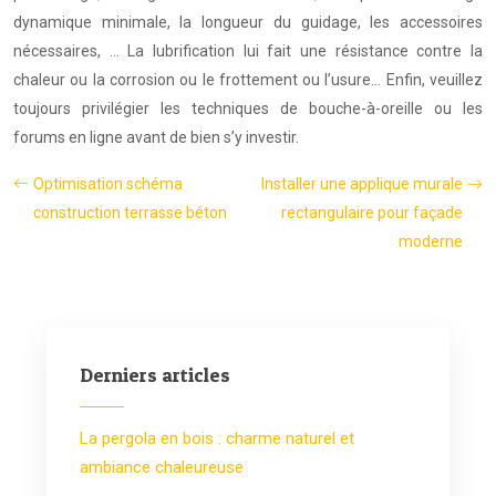
dynamique minimale, la longueur du guidage, les accessoires
nécessaires, … La lubrification lui fait une résistance contre la
chaleur ou la corrosion ou le frottement ou l’usure… Enfin, veuillez
toujours privilégier les techniques de bouche-à-oreille ou les
forums en ligne avant de bien s’y investir.
Optimisation schéma
Installer une applique murale
construction terrasse béton
rectangulaire pour façade
moderne
Derniers articles
La pergola en bois : charme naturel et
ambiance chaleureuse