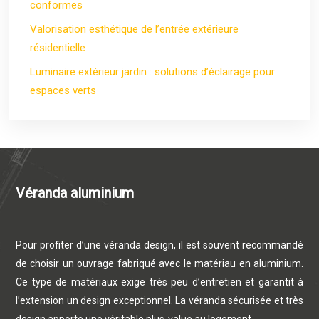
conformes
Valorisation esthétique de l’entrée extérieure
résidentielle
Luminaire extérieur jardin : solutions d’éclairage pour
espaces verts
Véranda aluminium
Pour profiter d’une véranda design, il est souvent recommandé
de choisir un ouvrage fabriqué avec le matériau en aluminium.
Ce type de matériaux exige très peu d’entretien et garantit à
l’extension un design exceptionnel. La véranda sécurisée et très