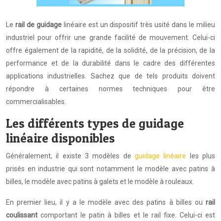
Le
rail de guidage
linéaire est un dispositif très usité dans le milieu
industriel pour offrir une grande facilité de mouvement. Celui-ci
offre également de la rapidité, de la solidité, de la précision, de la
performance et de la durabilité dans le cadre des différentes
applications industrielles. Sachez que de tels produits doivent
répondre à certaines normes techniques pour être
commercialisables.
Les différents types de guidage
linéaire disponibles
Généralement, il existe 3 modèles de
guidage linéaire
les plus
prisés en industrie qui sont notamment le modèle avec patins à
billes, le modèle avec patins à galets et le modèle à rouleaux.
En premier lieu, il y a le modèle avec des patins à billes ou
rail
coulissant
comportant le patin à billes et le rail fixe. Celui-ci est