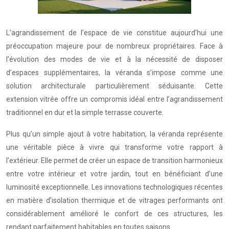
L’agrandissement de l’espace de vie constitue aujourd’hui une
préoccupation majeure pour de nombreux propriétaires. Face à
l’évolution des modes de vie et à la nécessité de disposer
d’espaces supplémentaires, la véranda s’impose comme une
solution architecturale particulièrement séduisante. Cette
extension vitrée offre un compromis idéal entre l’agrandissement
traditionnel en dur et la simple terrasse couverte.
Plus qu’un simple ajout à votre habitation, la véranda représente
une véritable pièce à vivre qui transforme votre rapport à
l’extérieur. Elle permet de créer un espace de transition harmonieux
entre votre intérieur et votre jardin, tout en bénéficiant d’une
luminosité exceptionnelle. Les innovations technologiques récentes
en matière d’isolation thermique et de vitrages performants ont
considérablement amélioré le confort de ces structures, les
rendant parfaitement habitables en toutes saisons.