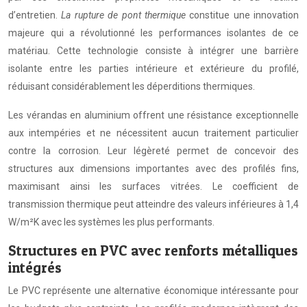
d’entretien.
La rupture de pont thermique
constitue une innovation
majeure qui a révolutionné les performances isolantes de ce
matériau. Cette technologie consiste à intégrer une barrière
isolante entre les parties intérieure et extérieure du profilé,
réduisant considérablement les déperditions thermiques.
Les vérandas en aluminium offrent une résistance exceptionnelle
aux intempéries et ne nécessitent aucun traitement particulier
contre la corrosion. Leur légèreté permet de concevoir des
structures aux dimensions importantes avec des profilés fins,
maximisant ainsi les surfaces vitrées. Le coefficient de
transmission thermique peut atteindre des valeurs inférieures à 1,4
W/m²K avec les systèmes les plus performants.
Structures en PVC avec renforts métalliques
intégrés
Le PVC représente une alternative économique intéressante pour