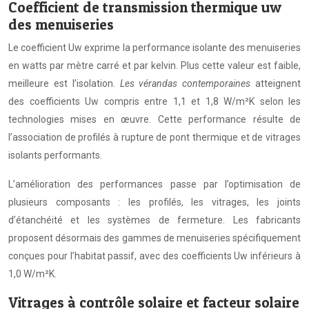
Coefficient de transmission thermique uw
des menuiseries
Le coefficient Uw exprime la performance isolante des menuiseries
en watts par mètre carré et par kelvin. Plus cette valeur est faible,
meilleure est l’isolation.
Les vérandas contemporaines
atteignent
des coefficients Uw compris entre 1,1 et 1,8 W/m²K selon les
technologies mises en œuvre. Cette performance résulte de
l’association de profilés à rupture de pont thermique et de vitrages
isolants performants.
L’amélioration des performances passe par l’optimisation de
plusieurs composants : les profilés, les vitrages, les joints
d’étanchéité et les systèmes de fermeture. Les fabricants
proposent désormais des gammes de menuiseries spécifiquement
conçues pour l’habitat passif, avec des coefficients Uw inférieurs à
1,0 W/m²K.
Vitrages à contrôle solaire et facteur solaire