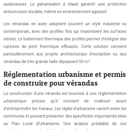
audacieuses.
La galvanisation à chaud
garantit une protection
anticorrosion durable, même en environnement agressif.
Les vérandas en acier adoptent souvent un style industriel ou
contemporain, avec des profilés fins qui maximisent les surfaces
vitrées. Le traitement thermique des profilés permet d’intégrer des
ruptures de pont thermique efficaces. Cette solution convient
particulièrement aux projets architecturaux d’exception ou aux
vérandas de très grande taille dépassant 50 m².
Réglementation urbanisme et permis
de construire pour vérandas
La construction d’une véranda est soumise à une réglementation
urbanistique précise qu’il convient de maîtriser avant
d’entreprendre les travaux.
Les règles d’urbanisme
varient selon les
communes et peuvent présenter des spécificités importantes liées
au Plan Local d’Urbanisme. Une analyse préalable de ces