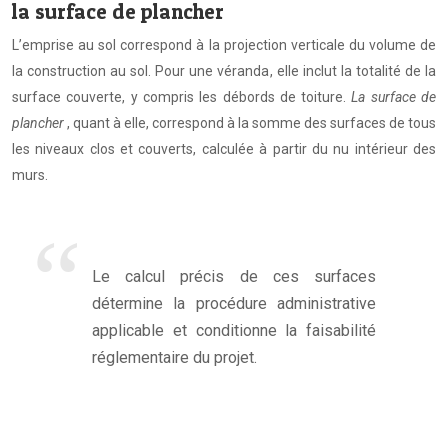
la surface de plancher
L’emprise au sol correspond à la projection verticale du volume de
la construction au sol. Pour une véranda, elle inclut la totalité de la
surface couverte, y compris les débords de toiture.
La surface de
plancher
, quant à elle, correspond à la somme des surfaces de tous
les niveaux clos et couverts, calculée à partir du nu intérieur des
murs.
Le calcul précis de ces surfaces
détermine la procédure administrative
applicable et conditionne la faisabilité
réglementaire du projet.