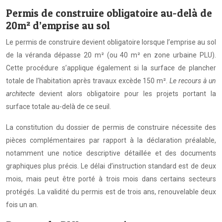
Permis de construire obligatoire au-delà de
20m² d’emprise au sol
Le permis de construire devient obligatoire lorsque l’emprise au sol
de la véranda dépasse 20 m² (ou 40 m² en zone urbaine PLU).
Cette procédure s’applique également si la surface de plancher
totale de l’habitation après travaux excède 150 m².
Le recours à un
architecte
devient alors obligatoire pour les projets portant la
surface totale au-delà de ce seuil.
La constitution du dossier de permis de construire nécessite des
pièces complémentaires par rapport à la déclaration préalable,
notamment une notice descriptive détaillée et des documents
graphiques plus précis. Le délai d’instruction standard est de deux
mois, mais peut être porté à trois mois dans certains secteurs
protégés. La validité du permis est de trois ans, renouvelable deux
fois un an.