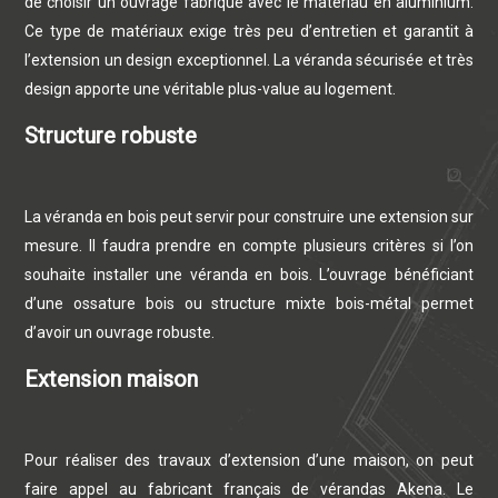
de choisir un ouvrage fabriqué avec le matériau en aluminium.
Ce type de matériaux exige très peu d’entretien et garantit à
l’extension un design exceptionnel. La véranda sécurisée et très
design apporte une véritable plus-value au logement.
Structure robuste
La véranda en bois peut servir pour construire une extension sur
mesure. Il faudra prendre en compte plusieurs critères si l’on
souhaite installer une véranda en bois. L’ouvrage bénéficiant
d’une ossature bois ou structure mixte bois-métal permet
d’avoir un ouvrage robuste.
Extension maison
Pour réaliser des travaux d’extension d’une maison, on peut
faire appel au fabricant français de vérandas Akena. Le