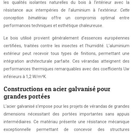
les qualités isolantes naturelles du bois à l’intérieur avec la
résistance aux intempéries de l’aluminium à l’extérieur.
Cette
conception bimatériau
offre un compromis optimal entre
performances techniques et esthétique chaleureuse.
Le bois utilisé provient généralement d’essences européennes
certifiées, traitées contre les insectes et l’humidité. L’aluminium
extérieur peut recevoir tous types de finitions, permettant une
intégration architecturale parfaite. Ces vérandas atteignent des
performances thermiques remarquables avec des coefficients Uw
inférieurs à 1,2 W/m²K.
Constructions en acier galvanisé pour
grandes portées
L’acier galvanisé s’impose pour les projets de vérandas de grandes
dimensions nécessitant des portées importantes sans appuis
intermédiaires. Ce matériau présente une résistance mécanique
exceptionnelle permettant de concevoir des structures