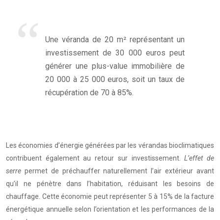
Une véranda de 20 m² représentant un
investissement de 30 000 euros peut
générer une plus-value immobilière de
20 000 à 25 000 euros, soit un taux de
récupération de 70 à 85%.
Les économies d’énergie générées par les vérandas bioclimatiques
contribuent également au retour sur investissement.
L’effet de
serre
permet de préchauffer naturellement l’air extérieur avant
qu’il ne pénètre dans l’habitation, réduisant les besoins de
chauffage. Cette économie peut représenter 5 à 15% de la facture
énergétique annuelle selon l’orientation et les performances de la