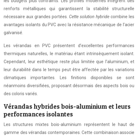
les budgets plus contraints. Les profilés modernes intègrent des
renforts métalliques qui garantissent la stabilité structurelle
nécessaire aux grandes portées.
Cette solution hybride
combine les
avantages isolants du PVC avec la résistance mécanique de l’acier
galvanisé.
Les vérandas en PVC présentent d’excellentes performances
thermiques naturelles, le matériau étant intrinsèquement isolant.
Cependant, leur esthétique reste plus limitée que l’aluminium, et
leur durabilité dans le temps peut être affectée par les variations
climatiques importantes. Les finitions disponibles se sont
néanmoins diversifiées, proposant désormais des aspects bois ou
des coloris variés.
Vérandas hybrides bois-aluminium et leurs
performances isolantes
Les structures mixtes bois-aluminium représentent le haut de
gamme des vérandas contemporaines. Cette combinaison associe