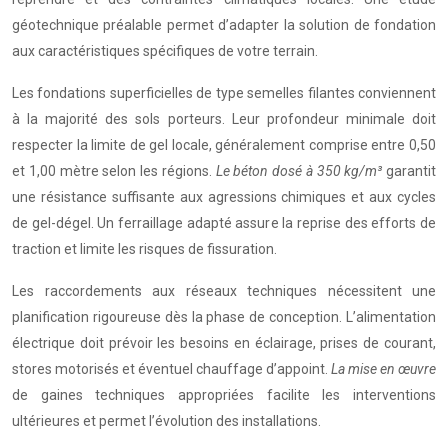
géotechnique préalable permet d’adapter la solution de fondation
aux caractéristiques spécifiques de votre terrain.
Les fondations superficielles de type semelles filantes conviennent
à la majorité des sols porteurs. Leur profondeur minimale doit
respecter la limite de gel locale, généralement comprise entre 0,50
et 1,00 mètre selon les régions.
Le béton dosé à 350 kg/m³
garantit
une résistance suffisante aux agressions chimiques et aux cycles
de gel-dégel. Un ferraillage adapté assure la reprise des efforts de
traction et limite les risques de fissuration.
Les raccordements aux réseaux techniques nécessitent une
planification rigoureuse dès la phase de conception. L’alimentation
électrique doit prévoir les besoins en éclairage, prises de courant,
stores motorisés et éventuel chauffage d’appoint.
La mise en œuvre
de gaines techniques appropriées facilite les interventions
ultérieures et permet l’évolution des installations.