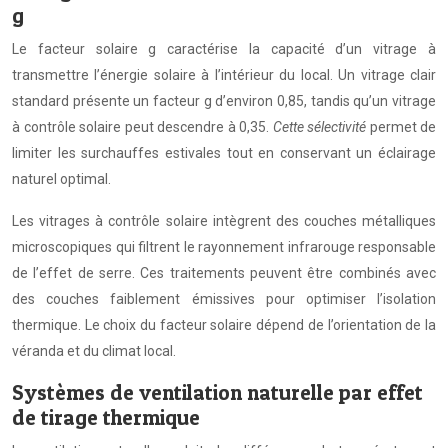
g
Le facteur solaire g caractérise la capacité d’un vitrage à
transmettre l’énergie solaire à l’intérieur du local. Un vitrage clair
standard présente un facteur g d’environ 0,85, tandis qu’un vitrage
à contrôle solaire peut descendre à 0,35.
Cette sélectivité
permet de
limiter les surchauffes estivales tout en conservant un éclairage
naturel optimal.
Les vitrages à contrôle solaire intègrent des couches métalliques
microscopiques qui filtrent le rayonnement infrarouge responsable
de l’effet de serre. Ces traitements peuvent être combinés avec
des couches faiblement émissives pour optimiser l’isolation
thermique. Le choix du facteur solaire dépend de l’orientation de la
véranda et du climat local.
Systèmes de ventilation naturelle par effet
de tirage thermique