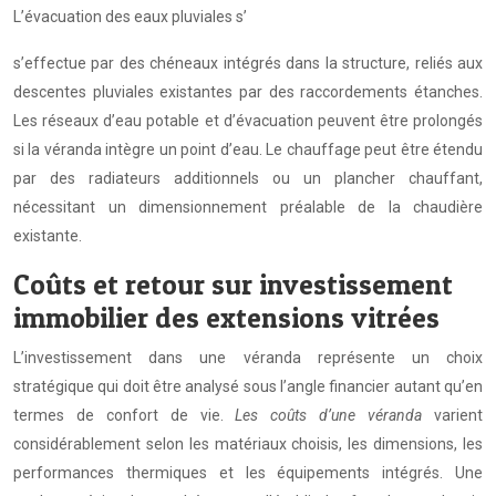
L’évacuation des eaux pluviales s’
s’effectue par des chéneaux intégrés dans la structure, reliés aux
descentes pluviales existantes par des raccordements étanches.
Les réseaux d’eau potable et d’évacuation peuvent être prolongés
si la véranda intègre un point d’eau. Le chauffage peut être étendu
par des radiateurs additionnels ou un plancher chauffant,
nécessitant un dimensionnement préalable de la chaudière
existante.
Coûts et retour sur investissement
immobilier des extensions vitrées
L’investissement dans une véranda représente un choix
stratégique qui doit être analysé sous l’angle financier autant qu’en
termes de confort de vie.
Les coûts d’une véranda
varient
considérablement selon les matériaux choisis, les dimensions, les
performances thermiques et les équipements intégrés. Une