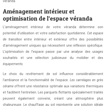
véranda.
Aménagement intérieur et
optimisation de l’espace véranda
L’aménagement intérieur de votre véranda détermine son
potentiel d’utilisation et votre satisfaction quotidienne.
Cet espace
de transition
entre intérieur et extérieur offre des possibilités
d’aménagement uniques qui nécessitent une réflexion spécifique.
L’optimisation de l’espace passe par une analyse des usages
souhaités et une sélection judicieuse du mobilier et des
équipements.
Le choix du revêtement de sol influence considérablement
l’ambiance et la fonctionnalité de l’espace.
Les carrelages en grès
cérame
offrent une résistance optimale aux variations thermiques
et facilitent l’entretien. Les parquets flottants spécialement traités
peuvent également convenir, créant une atmosphère plus
chaleureuse. Le chauffage au sol représente une solution idéale