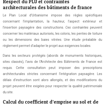
Respect du PLU et contraintes
architecturales des bâtiments de france
Le Plan Local d’Urbanisme impose des règles spécifiques
concernant l’implantation, la hauteur, l’aspect extérieur et
l’insertion paysagère des constructions.
Ces contraintes
peuvent
concerner les matériaux autorisés, les coloris, les pentes de toiture
ou les dimensions des baies vitrées. Une étude préalable du
règlement permet d’adapter le projet aux exigences locales.
Dans les secteurs protégés (abords de monuments historiques,
sites classés), l’avis de l’Architecte des Bâtiments de France est
requis. Cette consultation peut imposer des prescriptions
architecturales strictes concernant l’intégration paysagère. Les
délais d’instruction sont alors allongés, et des modifications du
projet peuvent être exigées pour respecter la qualité patrimoniale
du site.
Calcul du coefficient d’emprise au sol et de