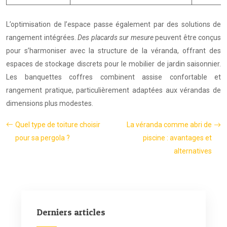
L’optimisation de l’espace passe également par des solutions de
rangement intégrées.
Des placards sur mesure
peuvent être conçus
pour s’harmoniser avec la structure de la véranda, offrant des
espaces de stockage discrets pour le mobilier de jardin saisonnier.
Les banquettes coffres combinent assise confortable et
rangement pratique, particulièrement adaptées aux vérandas de
dimensions plus modestes.
Quel type de toiture choisir
La véranda comme abri de
pour sa pergola ?
piscine : avantages et
alternatives
Derniers articles