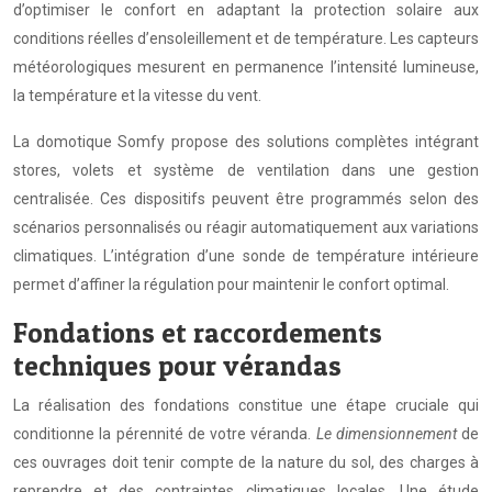
d’optimiser le confort en adaptant la protection solaire aux
conditions réelles d’ensoleillement et de température. Les capteurs
météorologiques mesurent en permanence l’intensité lumineuse,
la température et la vitesse du vent.
La domotique Somfy propose des solutions complètes intégrant
stores, volets et système de ventilation dans une gestion
centralisée. Ces dispositifs peuvent être programmés selon des
scénarios personnalisés ou réagir automatiquement aux variations
climatiques. L’intégration d’une sonde de température intérieure
permet d’affiner la régulation pour maintenir le confort optimal.
Fondations et raccordements
techniques pour vérandas
La réalisation des fondations constitue une étape cruciale qui
conditionne la pérennité de votre véranda.
Le dimensionnement
de
ces ouvrages doit tenir compte de la nature du sol, des charges à
reprendre et des contraintes climatiques locales. Une étude