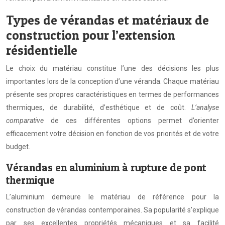
Types de vérandas et matériaux de
construction pour l’extension
résidentielle
Le choix du matériau constitue l’une des décisions les plus
importantes lors de la conception d’une véranda. Chaque matériau
présente ses propres caractéristiques en termes de performances
thermiques, de durabilité, d’esthétique et de coût.
L’analyse
comparative
de ces différentes options permet d’orienter
efficacement votre décision en fonction de vos priorités et de votre
budget.
Vérandas en aluminium à rupture de pont
thermique
L’aluminium demeure le matériau de référence pour la
construction de vérandas contemporaines. Sa popularité s’explique
par ses excellentes propriétés mécaniques et sa facilité