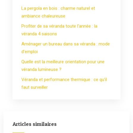
La pergola en bois : charme naturel et
ambiance chaleureuse
Profiter de sa véranda toute l’année : la
véranda 4 saisons
Aménager un bureau dans sa véranda : mode
d’emploi
Quelle est la meilleure orientation pour une
véranda lumineuse ?
Véranda et performance thermique : ce qu’il
faut surveiller
Articles similaires