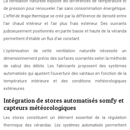
La ventilation naturelle exploite les différences de température et
de pression pour renouveler l’air sans consommation énergétique.
L’effet de tirage thermique
se créé par la différence de densité entre
l’air chaud intérieur et l’air plus frais extérieur. Des ouvrants
judicieusement positionnés en partie basse et haute de la véranda
permettent d’établir un flux d’air constant.
L’optimisation de cette ventilation naturelle nécessite un
dimensionnement précis des surfaces ouvrantes selon la méthode
de calcul des débits. Les fabricants proposent des systèmes
automatisés qui ajustent l’ouverture des vantaux en fonction de la
température intérieure et des conditions météorologiques
extérieures.
Intégration de stores automatisés somfy et
capteurs météorologiques
Les stores constituent un élément essentiel de la régulation
thermique des vérandas.
Les systèmes automatisés
permettent