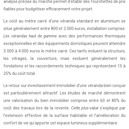
analyse précise du marché permet d’établir des fourchettes de prix
fiables pour budgétiser efficacement votre projet.
Le coût au mètre carré d’une véranda standard en aluminium se
situe généralement entre 800 et 2 000 euros, installation comprise.
Les vérandas haut de gamme
avec des performances thermiques
exceptionnelles et des équipements domotiques peuvent atteindre
3 000 à 4 000 euros le mètre carré. Ces tarifs incluent la structure,
les vitrages, la couverture, mais excluent généralement les
fondations et les raccordements techniques qui représentent 15 à
25% du coût total.
Le retour sur investissement immobilier d’une véranda bien conçue
est particulièrement attractif. Les études de marché démontrent
une valorisation du bien immobilier comprise entre 60 et 80% du
coût des travaux lors de la revente.
Cette plus-value
s’explique par
l’extension effective de la surface habitable et l’amélioration du
confort de vie qu’apporte cet espace lumineux supplémentaire.