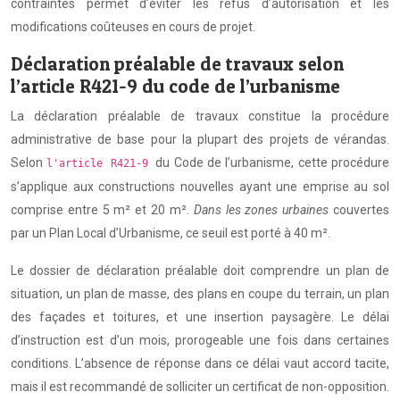
contraintes permet d’éviter les refus d’autorisation et les
modifications coûteuses en cours de projet.
Déclaration préalable de travaux selon
l’article R421-9 du code de l’urbanisme
La déclaration préalable de travaux constitue la procédure
administrative de base pour la plupart des projets de vérandas.
Selon
du Code de l’urbanisme, cette procédure
l'article R421-9
s’applique aux constructions nouvelles ayant une emprise au sol
comprise entre 5 m² et 20 m².
Dans les zones urbaines
couvertes
par un Plan Local d’Urbanisme, ce seuil est porté à 40 m².
Le dossier de déclaration préalable doit comprendre un plan de
situation, un plan de masse, des plans en coupe du terrain, un plan
des façades et toitures, et une insertion paysagère. Le délai
d’instruction est d’un mois, prorogeable une fois dans certaines
conditions. L’absence de réponse dans ce délai vaut accord tacite,
mais il est recommandé de solliciter un certificat de non-opposition.