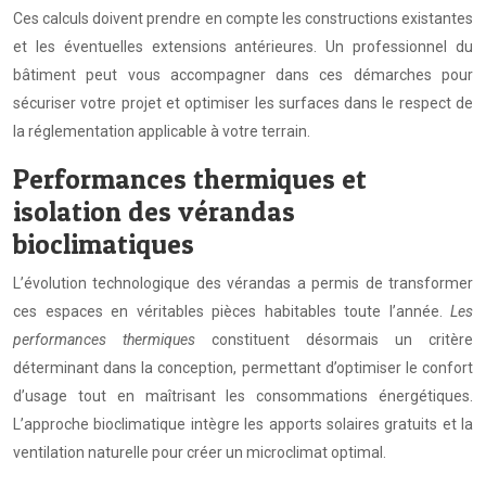
Ces calculs doivent prendre en compte les constructions existantes
et les éventuelles extensions antérieures. Un professionnel du
bâtiment peut vous accompagner dans ces démarches pour
sécuriser votre projet et optimiser les surfaces dans le respect de
la réglementation applicable à votre terrain.
Performances thermiques et
isolation des vérandas
bioclimatiques
L’évolution technologique des vérandas a permis de transformer
ces espaces en véritables pièces habitables toute l’année.
Les
performances thermiques
constituent désormais un critère
déterminant dans la conception, permettant d’optimiser le confort
d’usage tout en maîtrisant les consommations énergétiques.
L’approche bioclimatique intègre les apports solaires gratuits et la
ventilation naturelle pour créer un microclimat optimal.