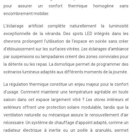
pour assurer un confort thermique homogène sans
encombrement mobilier.
L’éclairage artificiel complète naturellement la luminosité
exceptionnelle de la véranda. Des spots LED intégrés dans les
chevrons prolongent l’utilisation de l’espace en soirée sans créer
d’éblouissement sur les surfaces vitrées.
Les éclairages d’ambiance
par suspensions ou lampadaires créent des zones conviviales pour
la détente ou les repas. La domotique permet de programmer des
scénarios lumineux adaptés aux différents moments de la journée.
La régulation thermique constitue un enjeu majeur pour le confort
d’usage. Comment maintenir une température agréable en toute
saison dans cet espace largement vitré ?
Les stores intérieurs et
extérieurs
offrent une protection solaire modulable, tandis que la
ventilation naturelle ou mécanique assure le renouvellement d’air
nécessaire. Un système de chauffage d’appoint adapté, comme un
radiateur électrique à inertie ou un poêle à granulés, permet